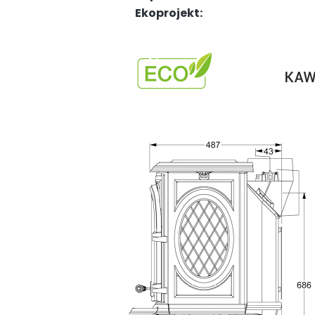
Ekoprojekt: