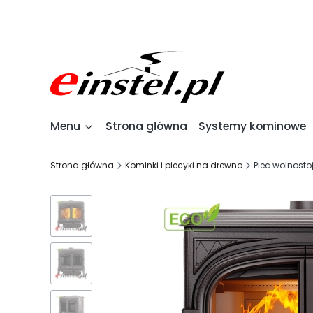
Menu
Strona główna
Systemy kominowe
Strona główna
Kominki i piecyki na drewno
Piec wolnost