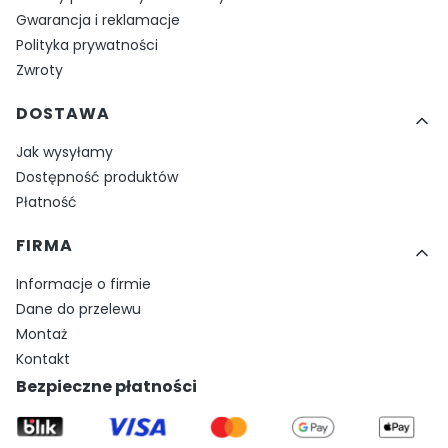
Gwarancja i reklamacje
Polityka prywatności
Zwroty
DOSTAWA
Jak wysyłamy
Dostępność produktów
Płatność
FIRMA
Informacje o firmie
Dane do przelewu
Montaż
Kontakt
Bezpieczne płatności