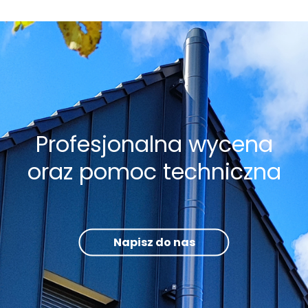
Profesjonalna wycena
oraz pomoc techniczna
Napisz do nas