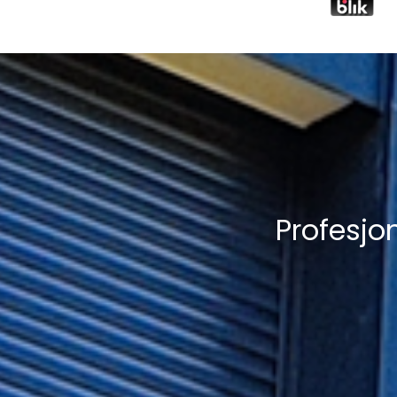
Profesj