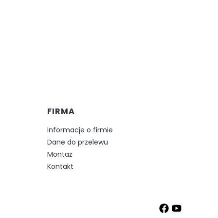
FIRMA
Informacje o firmie
Dane do przelewu
Montaż
Kontakt