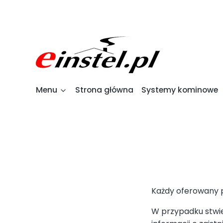
Menu
Strona główna
Systemy kominowe
Każdy oferowany p
W przypadku stwie