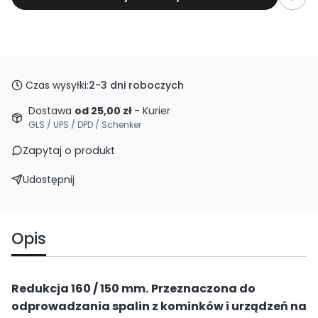
Czas wysyłki:
2-3 dni roboczych
Dostawa
od 25,00 zł
- Kurier
GLS / UPS / DPD / Schenker
Zapytaj o produkt
Udostępnij
Opis
Redukcja 160 / 150 mm.
Przeznaczona do
odprowadzania spalin z kominków i urządzeń na