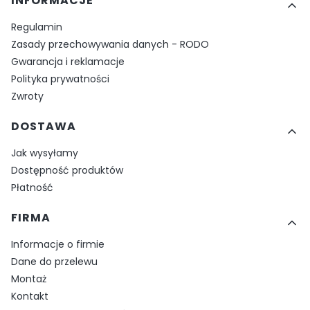
INFORMACJE
Regulamin
Zasady przechowywania danych - RODO
Gwarancja i reklamacje
Polityka prywatności
Zwroty
DOSTAWA
Jak wysyłamy
Dostępność produktów
Płatność
FIRMA
Informacje o firmie
Dane do przelewu
Montaż
Kontakt