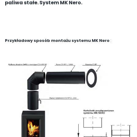
paliwa stałe. System MK Nero.
Przykładowy sposób montażu systemu MK Nero
: