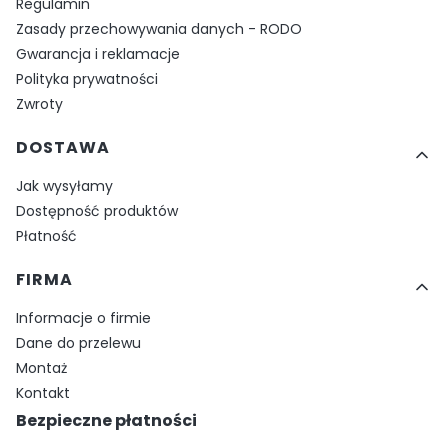
Regulamin
Zasady przechowywania danych - RODO
Gwarancja i reklamacje
Polityka prywatności
Zwroty
DOSTAWA
Jak wysyłamy
Dostępność produktów
Płatność
FIRMA
Informacje o firmie
Dane do przelewu
Montaż
Kontakt
Bezpieczne płatności