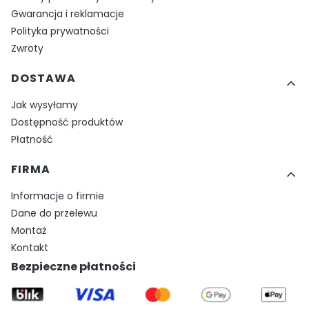
Gwarancja i reklamacje
Polityka prywatności
Zwroty
DOSTAWA
Jak wysyłamy
Dostępność produktów
Płatność
FIRMA
Informacje o firmie
Dane do przelewu
Montaż
Kontakt
Bezpieczne płatności