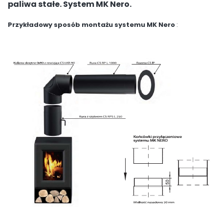
paliwa stałe. System MK Nero.
Przykładowy sposób montażu systemu MK Nero
: