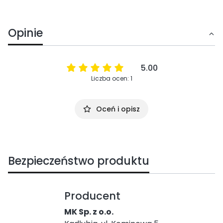
Opinie
5.00
Liczba ocen: 1
Oceń i opisz
Bezpieczeństwo produktu
Producent
MK Sp. z o.o.