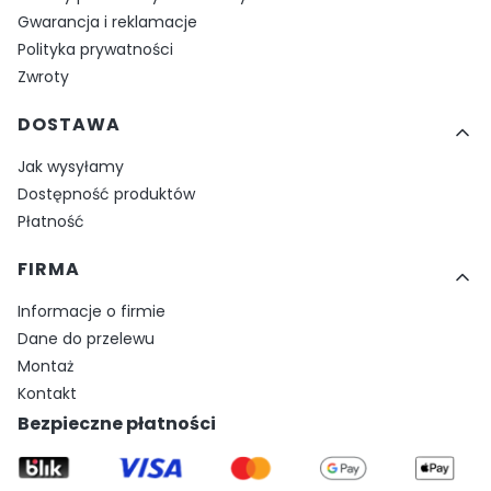
Gwarancja i reklamacje
Polityka prywatności
Zwroty
DOSTAWA
Jak wysyłamy
Dostępność produktów
Płatność
FIRMA
Informacje o firmie
Dane do przelewu
Montaż
Kontakt
Bezpieczne płatności