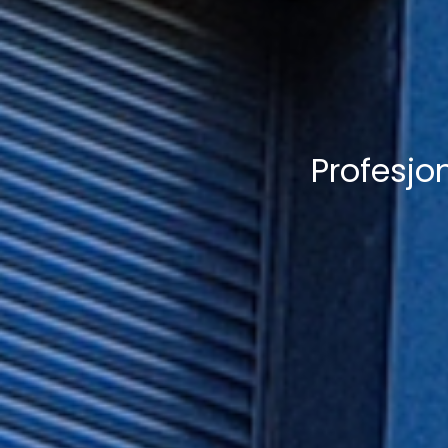
Profesj