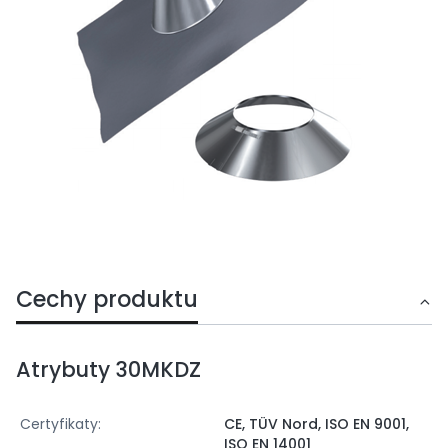
Cechy produktu
Atrybuty 30MKDZ
Certyfikaty:
CE, TÜV Nord, ISO EN 9001,
ISO EN 14001