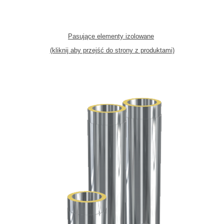
Pasujące elementy izolowane
(kliknij aby przejść do strony z produktami)