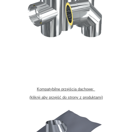
Kompatybilne przejścia dachowe:
(kliknij aby przejść do strony z produktami)