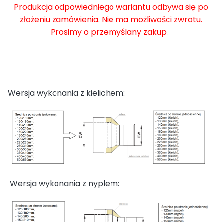
Produkcja odpowiedniego wariantu odbywa się po
złożeniu zamówienia. Nie ma możliwości zwrotu.
Prosimy o przemyślany zakup.
Wersja wykonania z kielichem:
Wersja wykonania z nyplem: