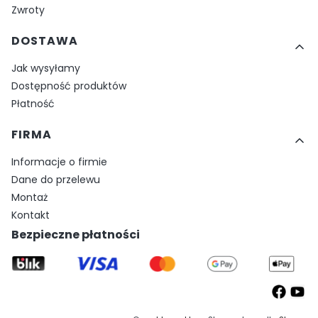
Zwroty
DOSTAWA
Jak wysyłamy
Dostępność produktów
Płatność
FIRMA
Informacje o firmie
Dane do przelewu
Montaż
Kontakt
Bezpieczne płatności