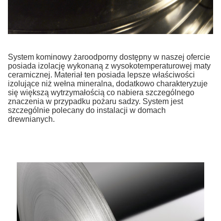
System kominowy żaroodporny dostępny w naszej ofercie
posiada izolację wykonaną z wysokotemperaturowej maty
ceramicznej. Materiał ten posiada lepsze właściwości
izolujące niż wełna mineralna, dodatkowo charakteryzuje
się większą wytrzymałością co nabiera szczególnego
znaczenia w przypadku pożaru sadzy. System jest
szczególnie polecany do instalacji w domach
drewnianych.