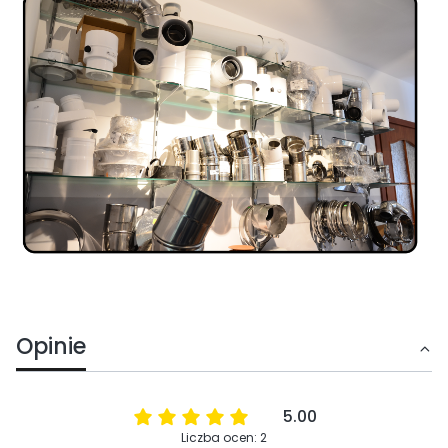
Opinie
5.00
Liczba ocen: 2