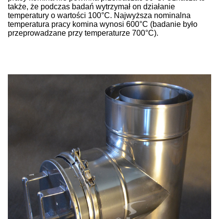
także, że podczas badań wytrzymał on działanie
temperatury o wartości 100°C. Najwyższa nominalna
temperatura pracy komina wynosi 600°C (badanie było
przeprowadzane przy temperaturze 700°C).