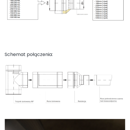
Schemat połączenia: