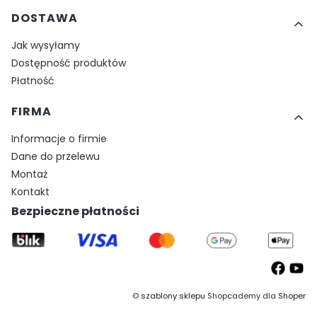
DOSTAWA
Jak wysyłamy
Dostępność produktów
Płatność
FIRMA
Informacje o firmie
Dane do przelewu
Montaż
Kontakt
Bezpieczne płatności
©
szablony sklepu
Shopcademy dla
Shoper