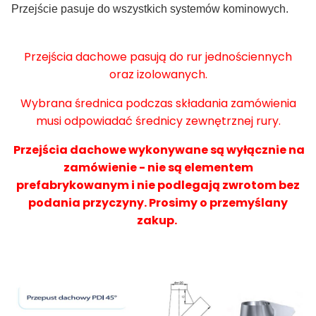
Przejście pasuje do wszystkich systemów kominowych.
Przejścia dachowe pasują do rur jednościennych
oraz izolowanych.
Wybrana średnica podczas składania zamówienia
musi odpowiadać średnicy zewnętrznej rury.
Przejścia dachowe wykonywane są wyłącznie na
zamówienie - nie są elementem
prefabrykowanym i nie podlegają zwrotom bez
podania przyczyny. Prosimy o przemyślany
zakup.