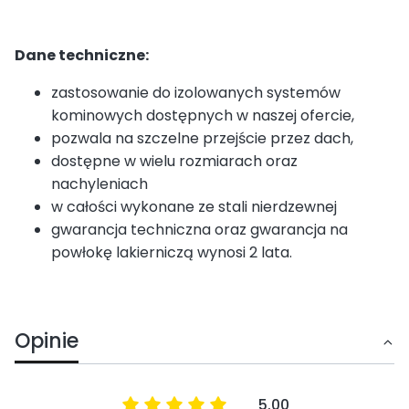
Dane techniczne:
zastosowanie do izolowanych systemów
kominowych dostępnych w naszej ofercie,
pozwala na szczelne przejście przez dach,
dostępne w wielu rozmiarach oraz
nachyleniach
w całości wykonane ze stali nierdzewnej
gwarancja techniczna oraz gwarancja na
powłokę lakierniczą wynosi 2 lata.
Opinie
5.00