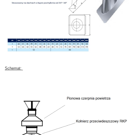
Schemat: