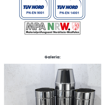
Galeria: