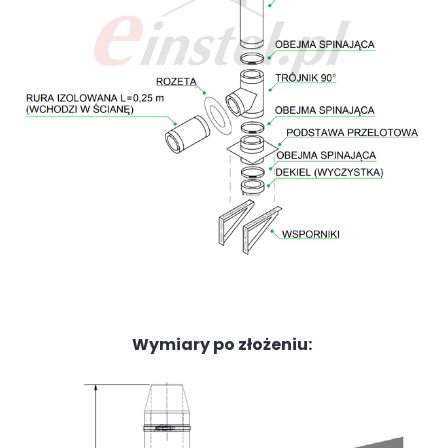
Wymiary po złożeniu: