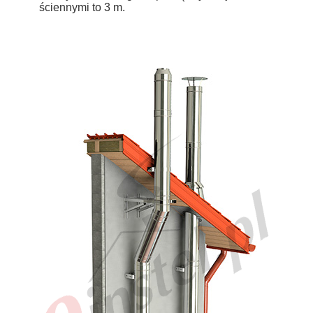
ściennymi to 3 m.