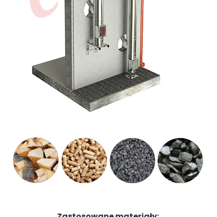
Zastosowane materiały: