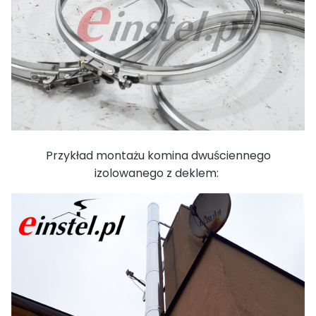
Przykład montażu komina dwuściennego
izolowanego z deklem: