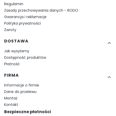
Regulamin
Zasady przechowywania danych - RODO
Gwarancja i reklamacje
Polityka prywatności
Zwroty
DOSTAWA
Jak wysyłamy
Dostępność produktów
Płatność
FIRMA
Informacje o firmie
Dane do przelewu
Montaż
Kontakt
Bezpieczne płatności