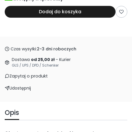
Dodaj do koszyka
Czas wysyłki:
2-3 dni roboczych
Dostawa
od 25,00 zł
- Kurier
GLS / UPS / DPD / Schenker
Zapytaj o produkt
Udostępnij
Opis