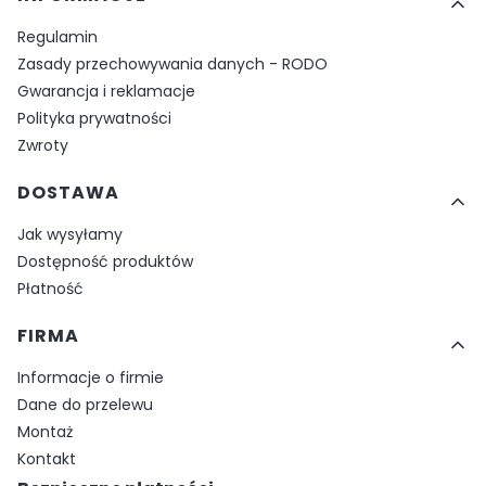
Regulamin
Zasady przechowywania danych - RODO
Gwarancja i reklamacje
Polityka prywatności
Zwroty
DOSTAWA
Jak wysyłamy
Dostępność produktów
Płatność
FIRMA
Informacje o firmie
Dane do przelewu
Montaż
Kontakt