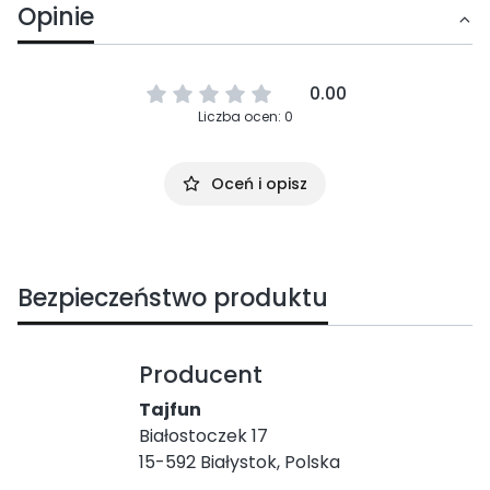
Opinie
0.00
Liczba ocen: 0
Oceń i opisz
Bezpieczeństwo produktu
Producent
Tajfun
Białostoczek 17
15-592 Białystok, Polska