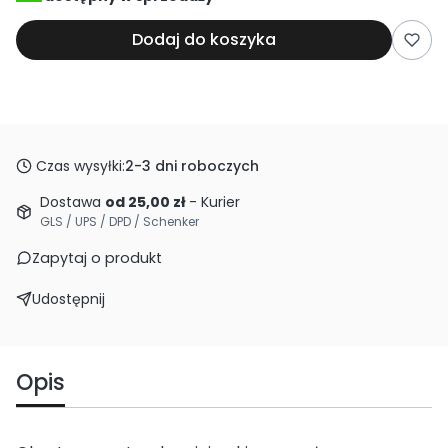
Dodaj do koszyka
Czas wysyłki:
2-3 dni roboczych
Dostawa
od 25,00 zł
- Kurier
GLS / UPS / DPD / Schenker
Zapytaj o produkt
Udostępnij
Opis