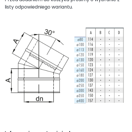
listy odpowiedniego wariantu.