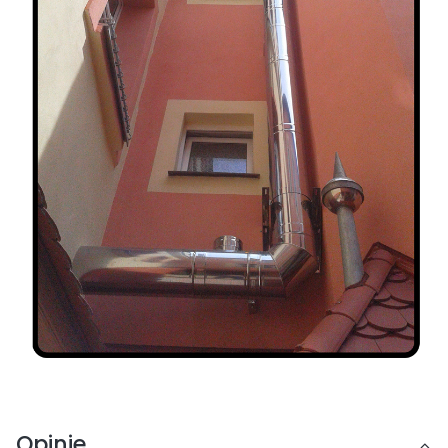
Opinie