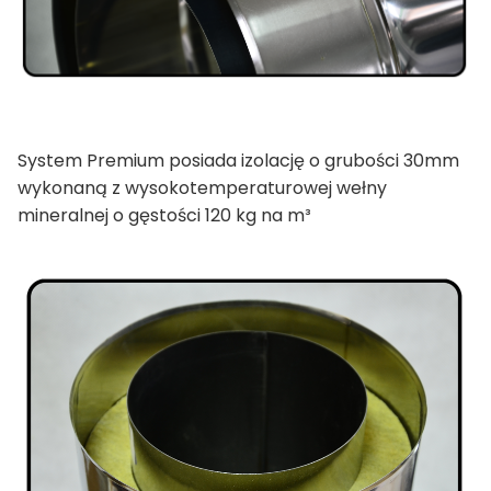
System Premium posiada izolację o grubości 30mm
wykonaną z wysokotemperaturowej wełny
mineralnej o gęstości 120 kg na m³