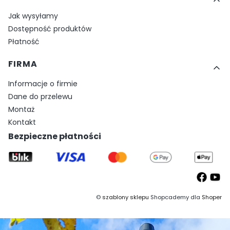
Jak wysyłamy
Dostępność produktów
Płatność
FIRMA
Informacje o firmie
Dane do przelewu
Montaż
Kontakt
Bezpieczne płatności
©
szablony sklepu
Shopcademy dla
Shoper