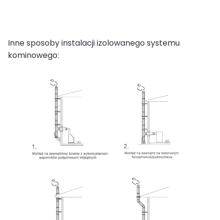
Inne sposoby instalacji izolowanego systemu
kominowego: