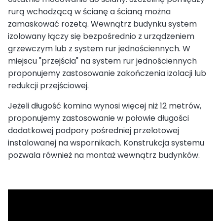
rurą wchodzącą w ścianę a ścianą można
zamaskować rozetą. Wewnątrz budynku system
izolowany łączy się bezpośrednio z urządzeniem
grzewczym lub z system rur jednościennych. W
miejscu "przejścia" na system rur jednościennych
proponujemy zastosowanie zakończenia izolacji lub
redukcji przejściowej.
Jeżeli długość komina wynosi więcej niż 12 metrów,
proponujemy zastosowanie w połowie długości
dodatkowej podpory pośredniej przelotowej
instalowanej na wspornikach. Konstrukcja systemu
pozwala również na montaż wewnątrz budynków.