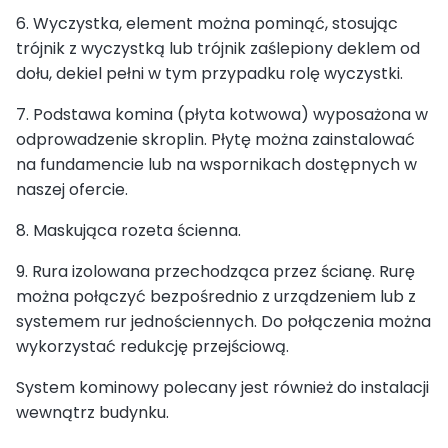
6. Wyczystka, element można pominąć, stosując
trójnik z wyczystką lub trójnik zaślepiony deklem od
dołu, dekiel pełni w tym przypadku rolę wyczystki.
7. Podstawa komina (płyta kotwowa) wyposażona w
odprowadzenie skroplin. Płytę można zainstalować
na fundamencie lub na wspornikach dostępnych w
naszej ofercie.
8. Maskująca rozeta ścienna.
9. Rura izolowana przechodząca przez ścianę. Rurę
można połączyć bezpośrednio z urządzeniem lub z
systemem rur jednościennych. Do połączenia można
wykorzystać redukcję przejściową.
System kominowy polecany jest również do instalacji
wewnątrz budynku.