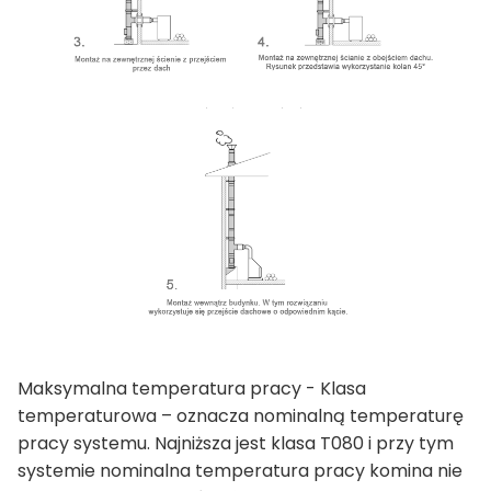
Maksymalna temperatura pracy - Klasa
temperaturowa – oznacza nominalną temperaturę
pracy systemu. Najniższa jest klasa T080 i przy tym
systemie nominalna temperatura pracy komina nie