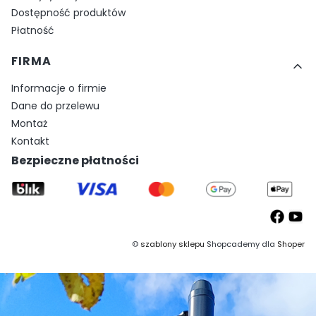
Dostępność produktów
Płatność
FIRMA
Informacje o firmie
Dane do przelewu
Montaż
Kontakt
Bezpieczne płatności
©
szablony sklepu
Shopcademy dla
Shoper