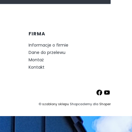
FIRMA
Informacje o firmie
Dane do przelewu
Montaż
Kontakt
©
szablony sklepu
Shopcademy dla
Shoper