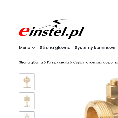
Menu
Strona główna
Systemy kominowe
Strona główna
Pompy ciepła
Części i akcesoria do pomp