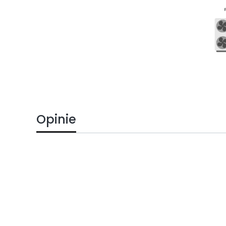
Opinie