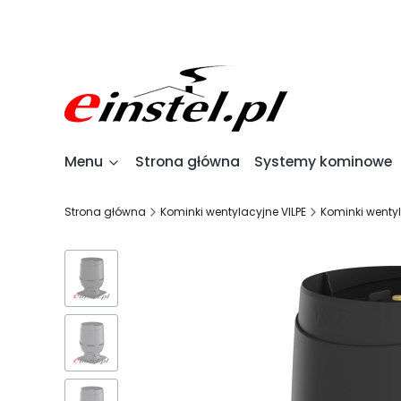
Menu
Strona główna
Systemy kominowe
Strona główna
Kominki wentylacyjne VILPE
Kominki wenty