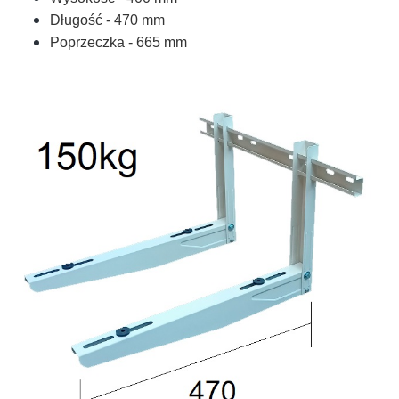
Długość - 470 mm
Poprzeczka - 665 mm