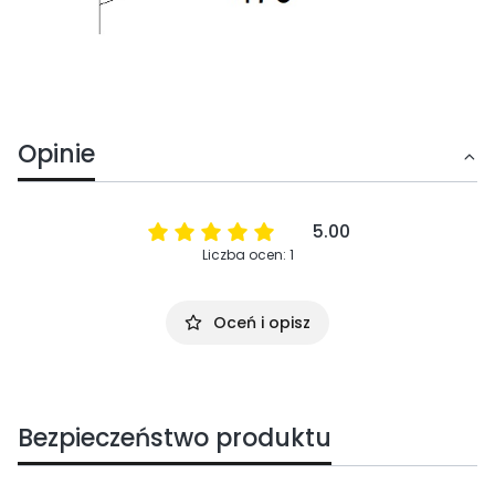
Opinie
5.00
Liczba ocen: 1
Oceń i opisz
Bezpieczeństwo produktu