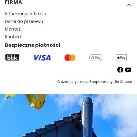
FIRMA
Informacje o firmie
Dane do przelewu
Montaż
Kontakt
Bezpieczne płatności
©
szablony sklepu
Shopcademy dla
Shoper