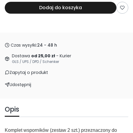
Dodaj do koszyka
Czas wysyłki:
24 - 48 h
Dostawa
od 25,00 zł
- Kurier
GLS / UPS / DPD / Schenker
Zapytaj o produkt
Udostępnij
Opis
Komplet wsporników (zestaw 2 szt.) przeznaczony do