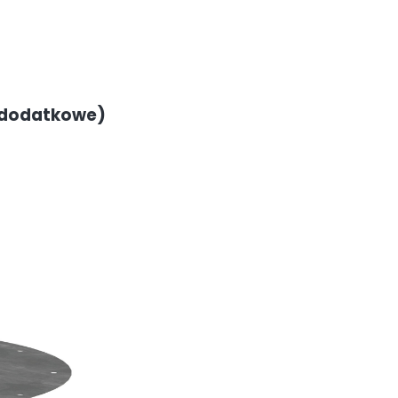
 dodatkowe)