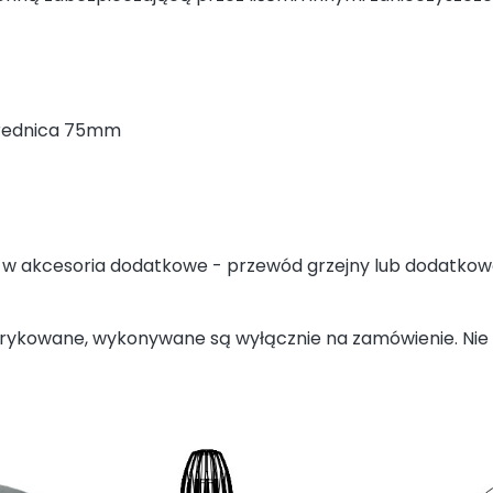
średnica 75mm
w akcesoria dodatkowe - przewód grzejny lub dodatkową
rykowane, wykonywane są wyłącznie na zamówienie. Nie