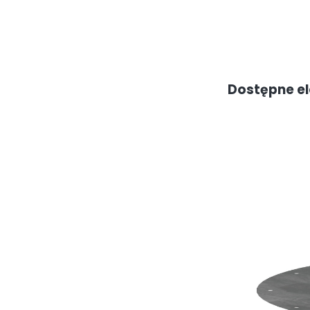
Dostępne e