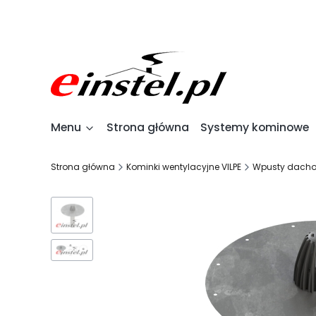
Menu
Strona główna
Systemy kominowe
Strona główna
Kominki wentylacyjne VILPE
Wpusty dacho