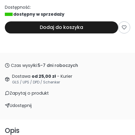
Dostępność:
dostępny w sprzedaży
Dodaj do koszyka
Czas wysyłki:
5-7 dni roboczych
Dostawa
od 25,00 zł
- Kurier
GLS / UPS / DPD / Schenker
Zapytaj o produkt
Udostępnij
Opis