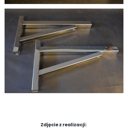
Zdjęcie z realizacji: