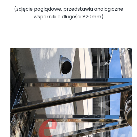
(zdjęcie poglądowe, przedstawia analogiczne
wsporniki o długości 820mm)