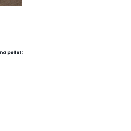
a pellet: