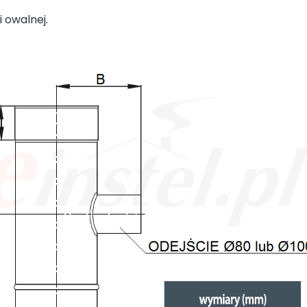
 owalnej.