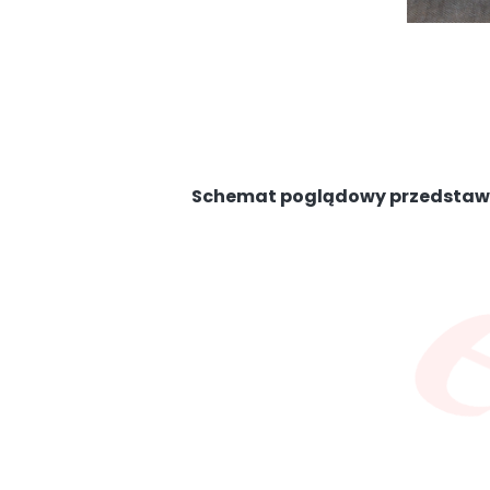
Schemat poglądowy przedstawia