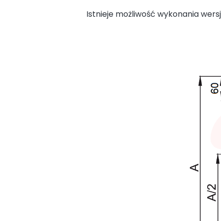
Istnieje możliwość wykonania wersji