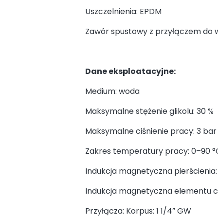
Uszczelnienia: EPDM
Zawór spustowy z przyłączem do 
Dane eksploatacyjne:
Medium: woda
Maksymalne stężenie glikolu: 30 %
Maksymalne ciśnienie pracy: 3 bar
Zakres temperatury pracy: 0–90 °
Indukcja magnetyczna pierścienia: 
Indukcja magnetyczna elementu ce
Przyłącza: Korpus: 1 1/4” GW