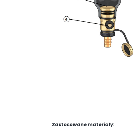
Zastosowane materiały: