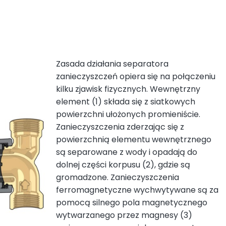
Zasada działania separatora
zanieczyszczeń opiera się na połączeniu
kilku zjawisk fizycznych. Wewnętrzny
element (1) składa się z siatkowych
powierzchni ułożonych promieniście.
Zanieczyszczenia zderzając się z
powierzchnią elementu wewnętrznego
są separowane z wody i opadają do
dolnej części korpusu (2), gdzie są
gromadzone. Zanieczyszczenia
ferromagnetyczne wychwytywane są za
pomocą silnego pola magnetycznego
wytwarzanego przez magnesy (3)