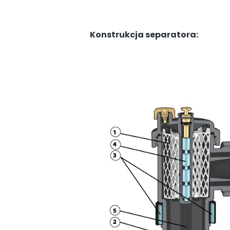
Konstrukcja separatora: