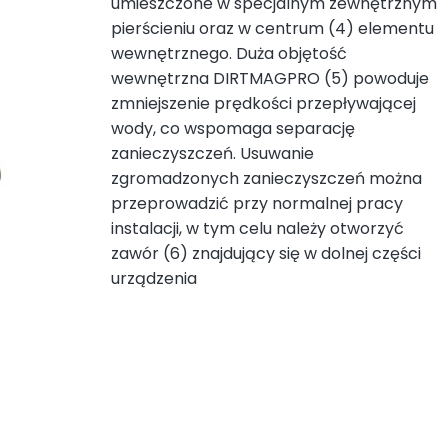
umieszczone w specjalnym zewnętrznym
pierścieniu oraz w centrum (4) elementu
wewnętrznego. Duża objętość
wewnętrzna DIRTMAGPRO (5) powoduje
zmniejszenie prędkości przepływającej
wody, co wspomaga separację
zanieczyszczeń. Usuwanie
zgromadzonych zanieczyszczeń można
przeprowadzić przy normalnej pracy
instalacji, w tym celu należy otworzyć
zawór (6) znajdujący się w dolnej części
urządzenia