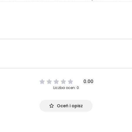
0.00
Liczba ocen: 0
Oceń i opisz