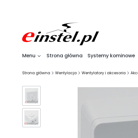
Menu
Strona główna
Systemy kominowe
Strona główna
Wentylacja
Wentylatory i akcesoria
Akc