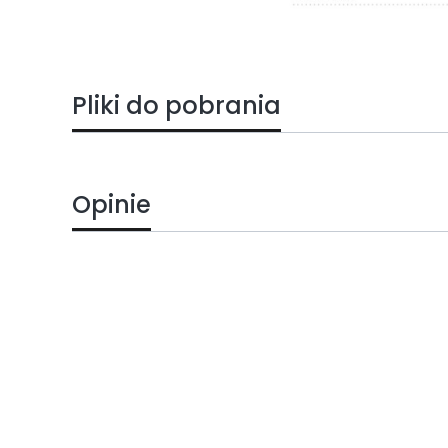
Pliki do pobrania
Opinie