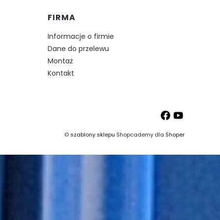
FIRMA
Informacje o firmie
Dane do przelewu
Montaż
Kontakt
©
szablony sklepu
Shopcademy dla
Shoper