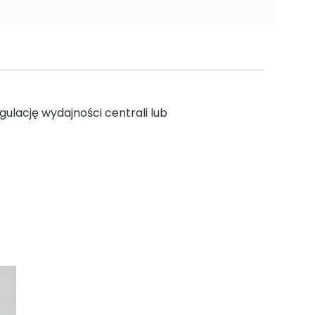
ulację wydajności centrali lub