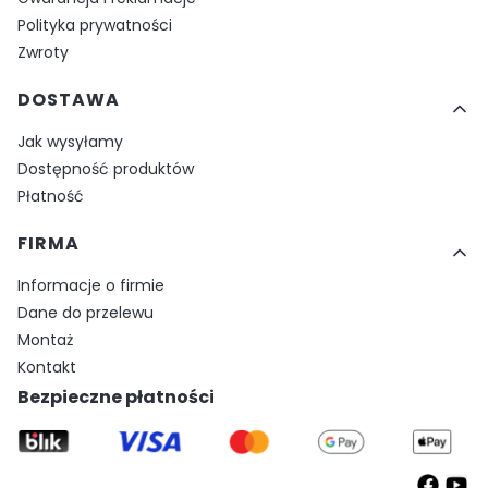
Polityka prywatności
Zwroty
DOSTAWA
Jak wysyłamy
Dostępność produktów
Płatność
FIRMA
Informacje o firmie
Dane do przelewu
Montaż
Kontakt
Bezpieczne płatności