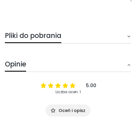
Pliki do pobrania
Opinie
5.00
Liczba ocen: 1
Oceń i opisz