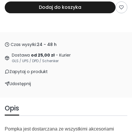
Dodaj do koszyka
Czas wysyłki:
24 - 48 h
Dostawa
od 25,00 zł
- Kurier
GLS / UPS / DPD / Schenker
Zapytaj o produkt
Udostępnij
Opis
Pompka jest dostarczana ze wszystkimi akcesoriami