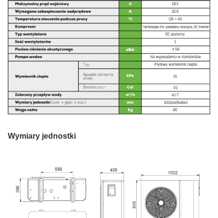
Wymiary jednostki