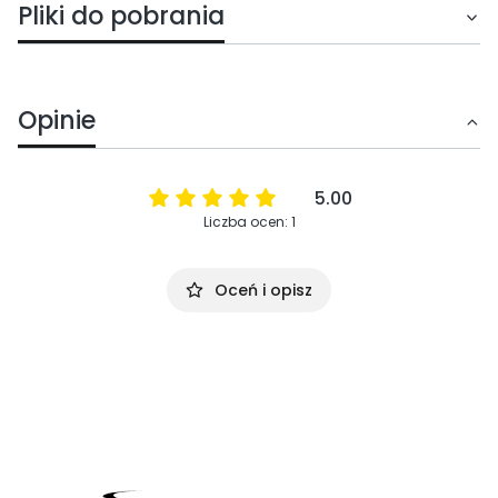
Pliki do pobrania
Opinie
5.00
Liczba ocen: 1
Oceń i opisz