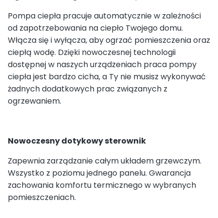
Pompa ciepła pracuje automatycznie w zależności
od zapotrzebowania na ciepło Twojego domu.
Włącza się i wyłącza, aby ogrzać pomieszczenia oraz
ciepłą wodę. Dzięki nowoczesnej technologii
dostępnej w naszych urządzeniach praca pompy
ciepła jest bardzo cicha, a Ty nie musisz wykonywać
żadnych dodatkowych prac związanych z
ogrzewaniem.
Nowoczesny dotykowy sterownik
Zapewnia zarządzanie całym układem grzewczym.
Wszystko z poziomu jednego panelu. Gwarancja
zachowania komfortu termicznego w wybranych
pomieszczeniach.