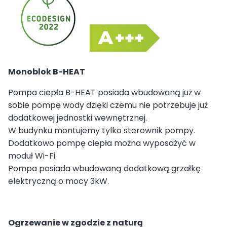
Monoblok B-HEAT
Pompa ciepła B-HEAT posiada wbudowaną już w
sobie pompę wody dzięki czemu nie potrzebuje już
dodatkowej jednostki wewnętrznej.
W budynku montujemy tylko sterownik pompy.
Dodatkowo pompę ciepła można wyposażyć w
moduł Wi-Fi.
Pompa posiada wbudowaną dodatkową grzałkę
elektryczną o mocy 3kW.
Ogrzewanie w zgodzie z naturą