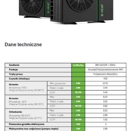
Dane techniczne