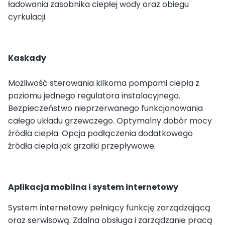
ładowania zasobnika ciepłej wody oraz obiegu
cyrkulacji.
Kaskady
Możliwość sterowania kilkoma pompami ciepła z
poziomu jednego regulatora instalacyjnego.
Bezpieczeństwo nieprzerwanego funkcjonowania
całego układu grzewczego. Optymalny dobór mocy
źródła ciepła. Opcja podłączenia dodatkowego
źródła ciepła jak grzałki przepływowe.
Aplikacja mobilna i system internetowy
System internetowy pełniący funkcję zarządzającą
oraz serwisową. Zdalna obsługa i zarządzanie pracą