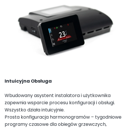
Intuicyjna Obsługa
Wbudowany asystent instalatora i użytkownika
zapewnia wsparcie procesu konfiguracji i obsługi.
Wszystko działa intuicyjnie.
Prosta konfiguracja harmonogramów – tygodniowe
programy czasowe dla obiegów grzewczych,