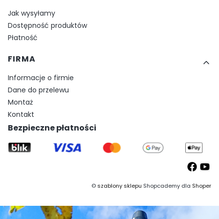
Jak wysyłamy
Dostępność produktów
Płatność
FIRMA
Informacje o firmie
Dane do przelewu
Montaż
Kontakt
Bezpieczne płatności
©
szablony sklepu
Shopcademy dla
Shoper