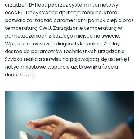
urządzeń B-Heat poprzez system internetowy
ecoNET. Dedykowana aplikacja mobilna, która
pozwala zarządzać parametrami pompy ciepła oraz
temperaturą CWU. Zarządzanie temperaturą w
pomieszczeniach z każdego miejsca na świecie.
Wparcie serwisowe i diagnostyka online. Zdalny
dostęp do parametrów technicznych urządzenia.
Szybka reakcja serwisu na pojawiającą się usterkę i
natychmiastowe wsparcie użytkownika (opcja
dodatkowa).