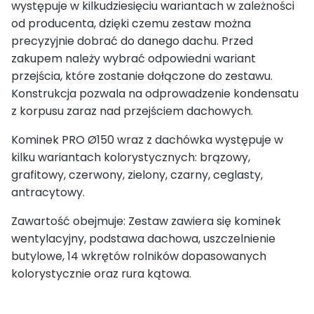
występuje w kilkudziesięciu wariantach w zależności
od producenta, dzięki czemu zestaw można
precyzyjnie dobrać do danego dachu. Przed
zakupem należy wybrać odpowiedni wariant
przejścia, które zostanie dołączone do zestawu.
Konstrukcja pozwala na odprowadzenie kondensatu
z korpusu zaraz nad przejściem dachowych.
Kominek PRO Ø150 wraz z dachówka występuje w
kilku wariantach kolorystycznych: brązowy,
grafitowy, czerwony, zielony, czarny, ceglasty,
antracytowy.
Zawartość obejmuje: Zestaw zawiera się kominek
wentylacyjny, podstawa dachowa, uszczelnienie
butylowe, 14 wkrętów rolników dopasowanych
kolorystycznie oraz rura kątowa.