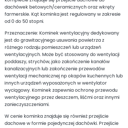
dachówek betowych/ceramicznych oraz wkręty
farmerskie. Kąt kominka jest regulowany w zakresie
od 0 do 50 stopni.
Przeznaczenie: Kominek wentylacyjny dedykowany
jest do grawitacyjnego usuwania powietrza z
różnego rodzaju pomieszczeń lub urządzeń
wentylacyjnych. Może być stosowany do wentylacji
poddaszy, strychów, jako zakończenie kanałów
kanalizacyjnych lub zakończenie przewodów
wentylacji mechanicznej np okapów kuchennych lub
innych urządzeń wyposażonych w wentylator
wyciągowy. Kominek zapewnia ochronę przewodu
wentylacyjnego przez deszczem, liśćmi oraz innymi
zanieczyszczeniami.
W cenie kominka znajduje się również przejście
dachowe w formie pojedynczej dachówki. Przejście