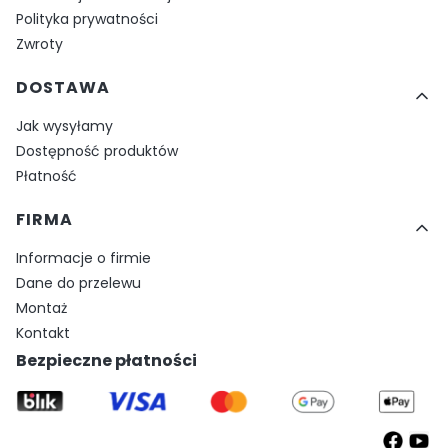
Polityka prywatności
Zwroty
DOSTAWA
Jak wysyłamy
Dostępność produktów
Płatność
FIRMA
Informacje o firmie
Dane do przelewu
Montaż
Kontakt
Bezpieczne płatności