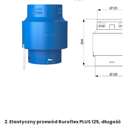
2. Elastyczny przewód Ruroflex PLUS 125, długość