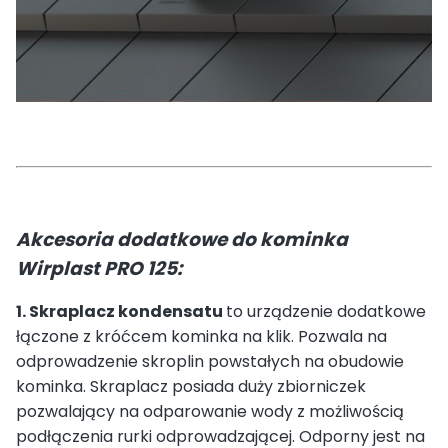
Akcesoria dodatkowe do kominka
Wirplast PRO 125:
1. Skraplacz kondensatu
to urządzenie dodatkowe
łączone z króćcem kominka na klik. Pozwala na
odprowadzenie skroplin powstałych na obudowie
kominka. Skraplacz posiada duży zbiorniczek
pozwalający na odparowanie wody z możliwością
podłączenia rurki odprowadzającej. Odporny jest na