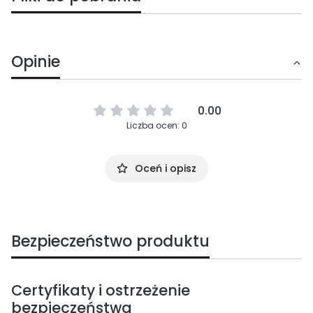
Opinie
0.00
Liczba ocen: 0
Oceń i opisz
Bezpieczeństwo produktu
Certyfikaty i ostrzeżenie
bezpieczeństwa