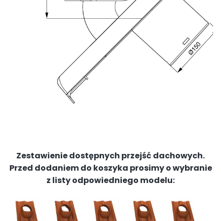
Zestawienie dostępnych przejść dachowych.
Przed dodaniem do koszyka prosimy o wybranie
z listy odpowiedniego modelu: