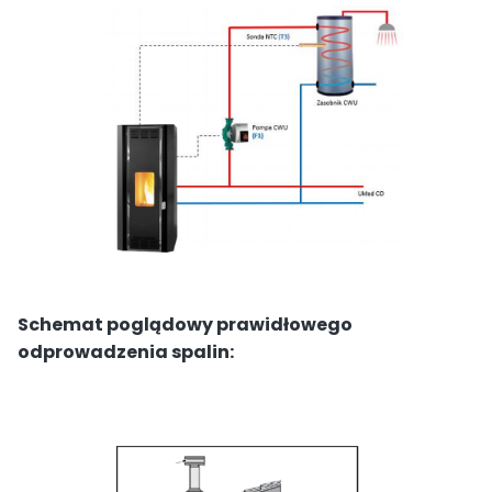
Schemat poglądowy prawidłowego
odprowadzenia spalin: