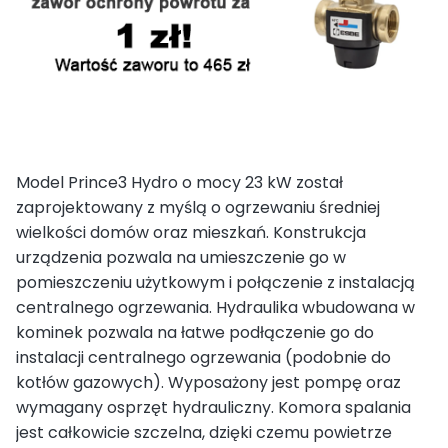
Model Prince3 Hydro o mocy 23 kW został
zaprojektowany z myślą o ogrzewaniu średniej
wielkości domów oraz mieszkań. Konstrukcja
urządzenia pozwala na umieszczenie go w
pomieszczeniu użytkowym i połączenie z instalacją
centralnego ogrzewania. Hydraulika wbudowana w
kominek pozwala na łatwe podłączenie go do
instalacji centralnego ogrzewania (podobnie do
kotłów gazowych). Wyposażony jest pompę oraz
wymagany osprzęt hydrauliczny. Komora spalania
jest całkowicie szczelna, dzięki czemu powietrze