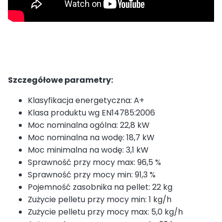
Szczegółowe parametry:
Klasyfikacja energetyczna: A+
Klasa produktu wg EN14785:2006
Moc nominalna ogólna: 22,8 kW
Moc nominalna na wodę: 18,7 kW
Moc minimalna na wodę: 3,1 kW
Sprawność przy mocy max: 96,5 %
Sprawność przy mocy min: 91,3 %
Pojemność zasobnika na pellet: 22 kg
Zużycie pelletu przy mocy min: 1 kg/h
Zużycie pelletu przy mocy max: 5,0 kg/h