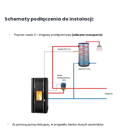
Schematy podłączenia do instalacji: