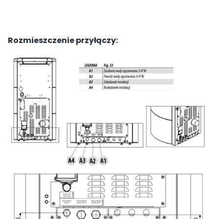
Rozmieszczenie przyłączy: