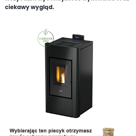
ciekawy wygląd.