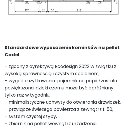
Standardowe wyposażenie kominków na pellet
Cadel:
– zgodny z dyrektywą Ecodesign 2022 w związku z
wysoką sprawnością i czystym spalaniem,
– wygoda użytkowania: pojemnik na popiół została
powiększona, dzięki czemu może być opróżniany
tylko raz w tygodniu,
– minimalistyczne uchwyty do otwierania drzwiczek,
– przyłącze świeżego powietrza z zewnątrz fi 50,
– system czystej szyby,
– zbiornik na pellet wewnątrz urządzenia.