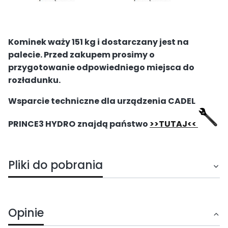
Kominek waży 151 kg i dostarczany jest na
palecie. Przed zakupem prosimy o
przygotowanie odpowiedniego miejsca do
rozładunku.
Wsparcie techniczne dla urządzenia
CADEL
PRINCE3 HYDRO
znajdą państwo
>>TUTAJ<<
Pliki do pobrania
Opinie