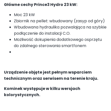
Główne cechy Prince3 Hydro 23 kW:
Moc 23 kW
Zbiornik na pellet: wbudowany (zasyp od góry)
Wbudowana hydraulika pozwalająca na szybkie
podłączenie do instalacji C.O.
Możliwość dokupienia dodatkowego osprzętu
do zdalnego sterowania smartfonem
Urządzenie objęte jest pełnym wsparciem
technicznym oraz serwisem na terenie kraju.
Kominek występuje w kilku wersjach
kolorystycznych.