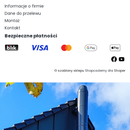
Informacje o firmie
Dane do przelewu
Montaż
Kontakt
Bezpieczne płatności
©
szablony sklepu
Shopcademy dla
Shoper