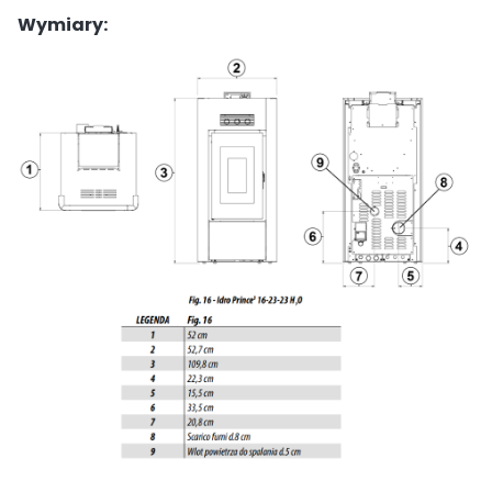
Wymiary: