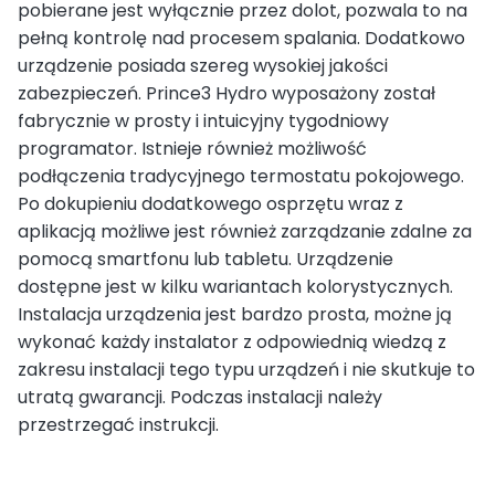
pobierane jest wyłącznie przez dolot, pozwala to na
pełną kontrolę nad procesem spalania. Dodatkowo
urządzenie posiada szereg wysokiej jakości
zabezpieczeń. Prince3 Hydro wyposażony został
fabrycznie w prosty i intuicyjny tygodniowy
programator. Istnieje również możliwość
podłączenia tradycyjnego termostatu pokojowego.
Po dokupieniu dodatkowego osprzętu wraz z
aplikacją możliwe jest również zarządzanie zdalne za
pomocą smartfonu lub tabletu. Urządzenie
dostępne jest w kilku wariantach kolorystycznych.
Instalacja urządzenia jest bardzo prosta, możne ją
wykonać każdy instalator z odpowiednią wiedzą z
zakresu instalacji tego typu urządzeń i nie skutkuje to
utratą gwarancji. Podczas instalacji należy
przestrzegać instrukcji.