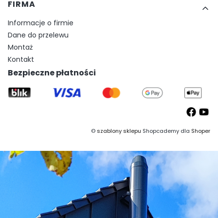
FIRMA
Informacje o firmie
Dane do przelewu
Montaż
Kontakt
Bezpieczne płatności
©
szablony sklepu
Shopcademy dla
Shoper