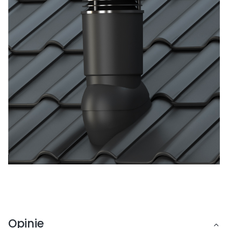
Opinie