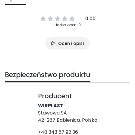
0.00
Liczba ocen: 0
Oceń i opisz
Bezpieczeństwo produktu
Producent
WIRPLAST
Stawowa 9A
42-287 Babienica, Polska
+48 343 57 92 36