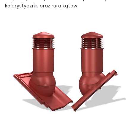
kolorystycznie oraz rura kątow