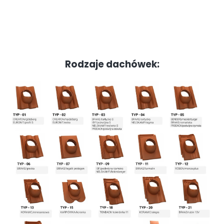
Rodzaje dachówek: