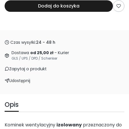
Dodaj do koszyka
Czas wysyłki:
24 - 48 h
Dostawa
od 25,00 zł
- Kurier
GLS / UPS / DPD / Schenker
Zapytaj o produkt
Udostępnij
Opis
Kominek wentylacyjny
izolowany
przeznaczony do