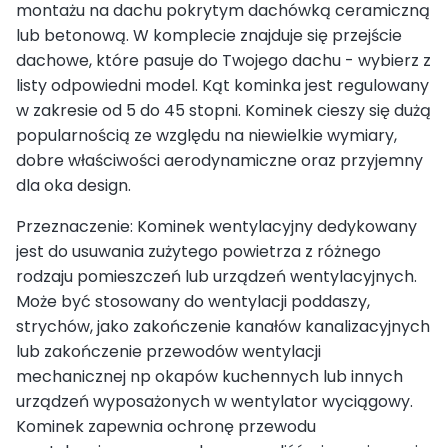
montażu na dachu pokrytym dachówką ceramiczną
lub betonową. W komplecie znajduje się przejście
dachowe, które pasuje do Twojego dachu - wybierz z
listy odpowiedni model. Kąt kominka jest regulowany
w zakresie od 5 do 45 stopni. Kominek cieszy się dużą
popularnością ze względu na niewielkie wymiary,
dobre właściwości aerodynamiczne oraz przyjemny
dla oka design.
Przeznaczenie: Kominek wentylacyjny dedykowany
jest do usuwania zużytego powietrza z różnego
rodzaju pomieszczeń lub urządzeń wentylacyjnych.
Może być stosowany do wentylacji poddaszy,
strychów, jako zakończenie kanałów kanalizacyjnych
lub zakończenie przewodów wentylacji
mechanicznej np okapów kuchennych lub innych
urządzeń wyposażonych w wentylator wyciągowy.
Kominek zapewnia ochronę przewodu