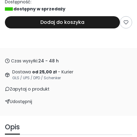
Dostępność:
dostępny w sprzedaży
Dodaj do koszyka
Czas wysyłki:
24 - 48 h
Dostawa
od 25,00 zł
- Kurier
GLS / UPS / DPD / Schenker
Zapytaj o produkt
Udostępnij
Opis