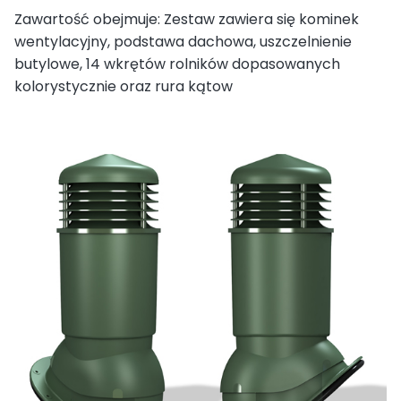
Zawartość obejmuje: Zestaw zawiera się kominek
wentylacyjny, podstawa dachowa, uszczelnienie
butylowe, 14 wkrętów rolników dopasowanych
kolorystycznie oraz rura kątow