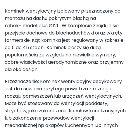
Kominek wentylacyjny izolowany przeznaczony do
montażu na dachu pokrytym blachą na
rąbek- model plus Ø125. W komplecie znajduje się
przejście dachowe do blachodachówki oraz wkręty
farmerskie. Kąt kominka jest regulowany w zakresie
od 5 do 45 stopni. Kominek cieszy się dużą
popularnością ze względu na niewielkie wymiary,
dobre właściwości aerodynamiczne oraz przyjemny
dla oka design.
Przeznaczenie: Kominek wentylacyjny dedykowany
jest do usuwania zużytego powietrza z różnego
rodzaju pomieszczeń lub urządzeń wentylacyjnych.
Może być stosowany do wentylacji poddaszy,
strychów, jako zakończenie kanałów kanalizacyjnych
lub zakończenie przewodów wentylacji
mechanicznej np okapów kuchennych lub innych