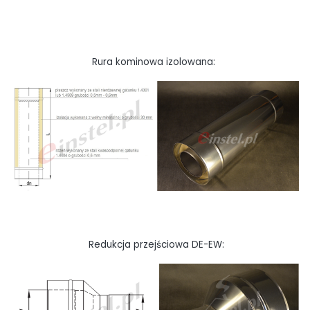
Rura kominowa izolowana:
Redukcja przejściowa DE-EW: