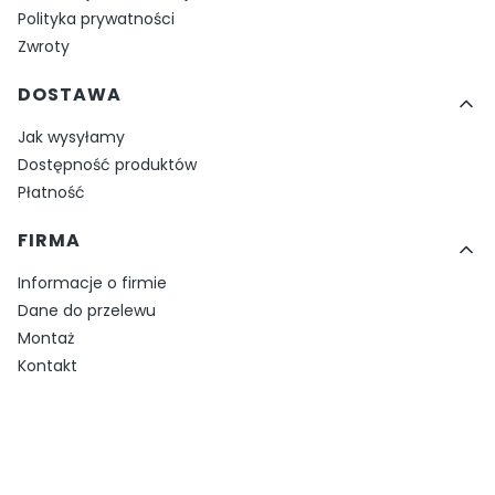
Polityka prywatności
Zwroty
DOSTAWA
Jak wysyłamy
Dostępność produktów
Płatność
FIRMA
Informacje o firmie
Dane do przelewu
Montaż
Kontakt
Bezpieczne płatności