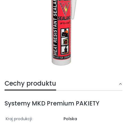
Cechy produktu
Systemy MKD Premium PAKIETY
Kraj produkcji:
Polska