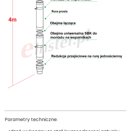
Parametry techniczne: