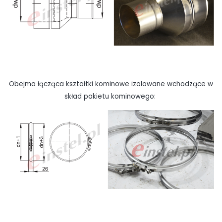
Obejma łącząca kształtki kominowe izolowane wchodzące w
skład pakietu kominowego: