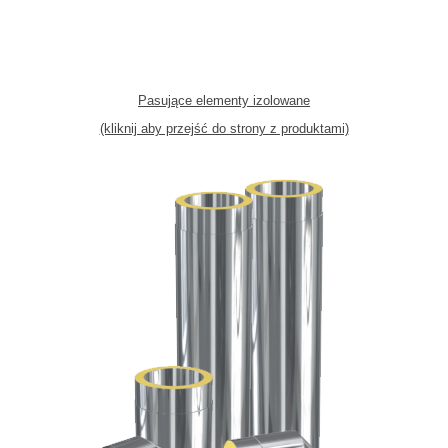
Pasujące elementy izolowane
(kliknij aby przejść do strony z produktami)