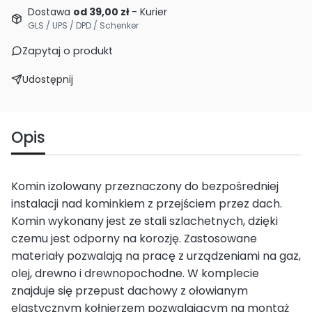
Dostawa
od 39,00 zł
- Kurier
GLS / UPS / DPD / Schenker
Zapytaj o produkt
Udostępnij
Opis
Komin izolowany przeznaczony do bezpośredniej
instalacji nad kominkiem z przejściem przez dach.
Komin wykonany jest ze stali szlachetnych, dzięki
czemu jest odporny na korozję. Zastosowane
materiały pozwalają na pracę z urządzeniami na gaz,
olej, drewno i drewnopochodne. W komplecie
znajduje się przepust dachowy z ołowianym
elastycznym kołnierzem pozwalającym na montaż