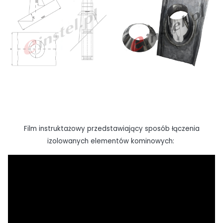
Film instruktażowy przedstawiający sposób łączenia
izolowanych elementów kominowych: