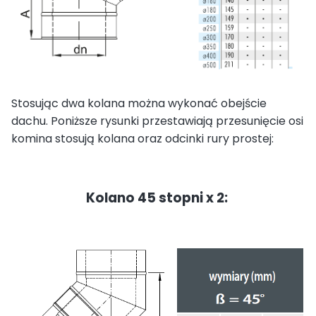
Stosując dwa kolana można wykonać obejście
dachu. Poniższe rysunki przestawiają przesunięcie osi
komina stosują kolana oraz odcinki rury prostej:
Kolano 45 stopni x 2: