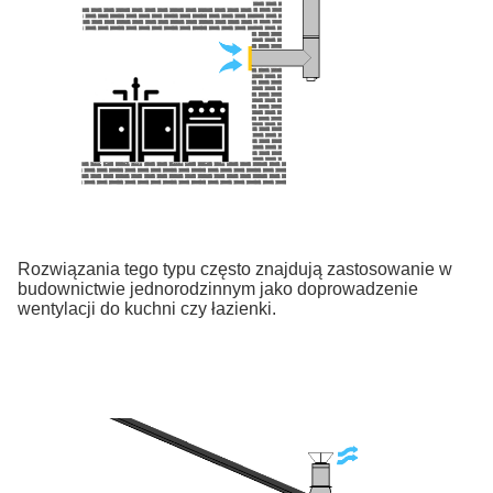
Rozwiązania tego typu często znajdują zastosowanie w
budownictwie jednorodzinnym jako doprowadzenie
wentylacji do kuchni czy łazienki.