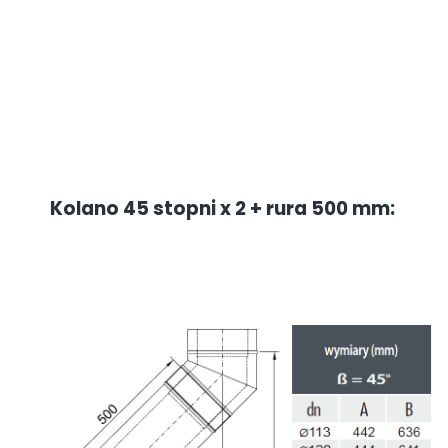
Kolano 45 stopni x 2 + rura 500 mm: