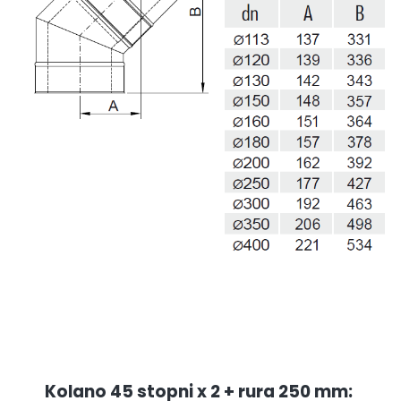
Kolano 45 stopni x 2 + rura 250 mm: