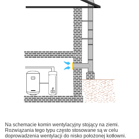
Na schemacie komin wentylacyjny stojący na ziemi.
Rozwiązania tego typu często stosowane są w celu
doprowadzenia wentylacji do nisko położonej kotłowni.