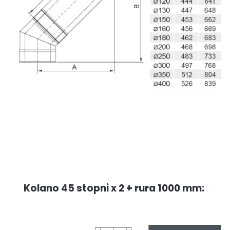
Kolano 45 stopni x 2 + rura 1000 mm: