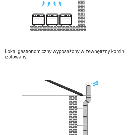
Lokal gastronomiczny wyposażony w zewnętrzny komin
izolowany.