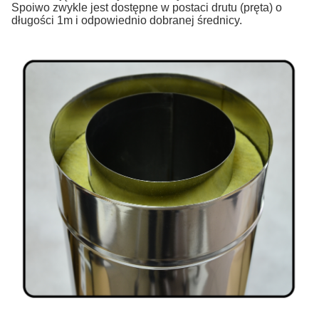
Spoiwo zwykle jest dostępne w postaci drutu (pręta) o
długości 1m i odpowiednio dobranej średnicy.