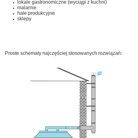
lokale gastronomiczne (wyciągi z kuchni)
malarnie
hale produkcyjne
sklepy
Proste schematy najczęściej stosowanych rozwiązań: