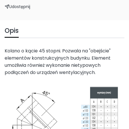
Udostępnij
Opis
Kolano o kącie 45 stopni. Pozwala na "obejście"
elementów konstrukcyjnych budynku. Element
umożliwia również wykonanie nietypowych
podłączeń do urządzeń wentylacyjnych.