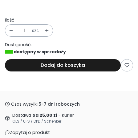
Wybierz
Ilość
szt.
Dostępność:
dostępny w sprzedaży
Dodaj do koszyka
Czas wysyłki:
5-7 dni roboczych
Dostawa
od 25,00 zł
- Kurier
GLS / UPS / DPD / Schenker
Zapytaj o produkt