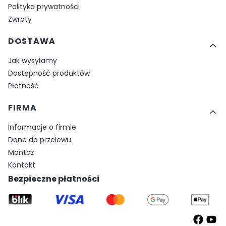
Polityka prywatności
Zwroty
DOSTAWA
Jak wysyłamy
Dostępność produktów
Płatność
FIRMA
Informacje o firmie
Dane do przelewu
Montaż
Kontakt
Bezpieczne płatności