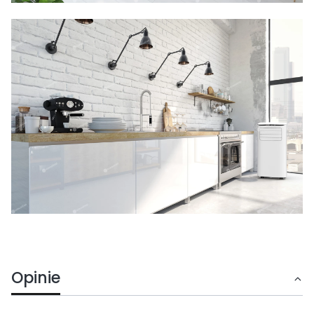
Opinie