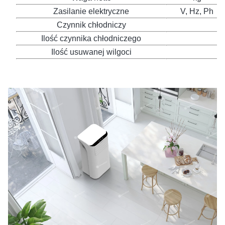
Zasilanie elektryczne
V, Hz, Ph
Czynnik chłodniczy
Ilość czynnika chłodniczego
Ilość usuwanej wilgoci