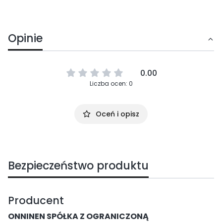
Opinie
0.00
Liczba ocen: 0
Oceń i opisz
Bezpieczeństwo produktu
Producent
ONNINEN SPÓŁKA Z OGRANICZONĄ