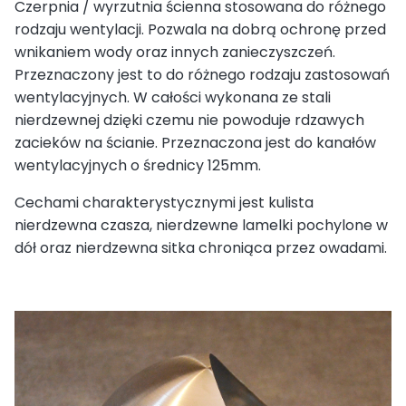
Czerpnia / wyrzutnia ścienna stosowana do różnego
rodzaju wentylacji. Pozwala na dobrą ochronę przed
wnikaniem wody oraz innych zanieczyszczeń.
Przeznaczony jest to do różnego rodzaju zastosowań
wentylacyjnych. W całości wykonana ze stali
nierdzewnej dzięki czemu nie powoduje rdzawych
zacieków na ścianie. Przeznaczona jest do kanałów
wentylacyjnych o średnicy 125mm.
Cechami charakterystycznymi jest kulista
nierdzewna czasza, nierdzewne lamelki pochylone w
dół oraz nierdzewna sitka chroniąca przez owadami.