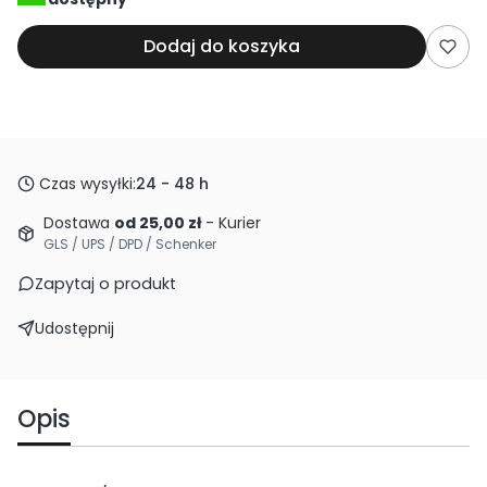
Dodaj do koszyka
Czas wysyłki:
24 - 48 h
Dostawa
od 25,00 zł
- Kurier
GLS / UPS / DPD / Schenker
Zapytaj o produkt
Udostępnij
Opis