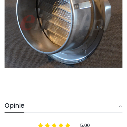
Opinie
5.00