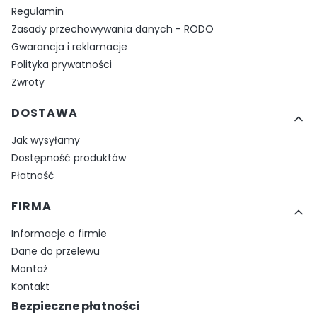
Regulamin
Zasady przechowywania danych - RODO
Gwarancja i reklamacje
Polityka prywatności
Zwroty
DOSTAWA
Jak wysyłamy
Dostępność produktów
Płatność
FIRMA
Informacje o firmie
Dane do przelewu
Montaż
Kontakt
Bezpieczne płatności