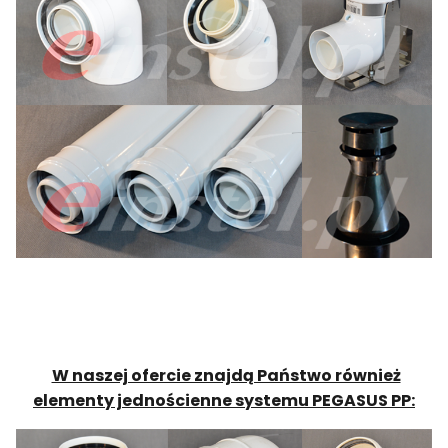
W naszej ofercie znajdą Państwo również
elementy jednościenne systemu PEGASUS PP: