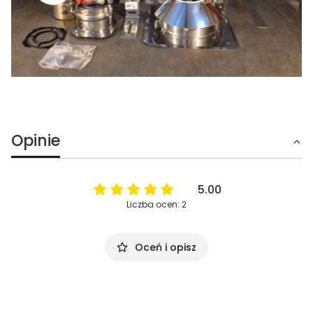
Opinie
5.00
Liczba ocen: 2
Oceń i opisz