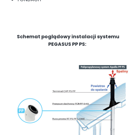
Schemat poglądowy instalacji systemu
PEGASUS PP PS: