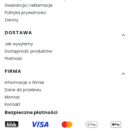
Gwarancja i reklamacje
Polityka prywatności
Zwroty
DOSTAWA
Jak wysyłamy
Dostępność produktów
Płatność
FIRMA
Informacje o firmie
Dane do przelewu
Montaż
Kontakt
Bezpieczne płatności