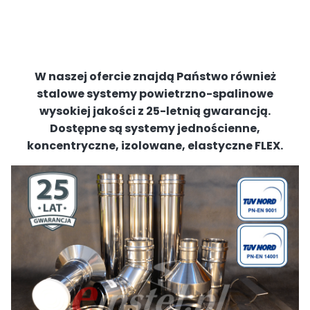
W naszej ofercie znajdą Państwo również
stalowe systemy powietrzno-spalinowe
wysokiej jakości z 25-letnią gwarancją.
Dostępne są systemy jednościenne,
koncentryczne, izolowane, elastyczne FLEX.