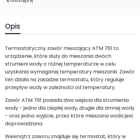
Udostępnij
Opis
Termostatyczny zawór mieszający ATM 761 to
urządzenie, które służy do mieszania dwóch
strumieni wody o różnej temperaturze w celu
uzyskania wymaganej temperatury mieszanki. Zawór
ten działa na zasadzie termostatu, który reguluje
przepływ wody w zależności od temperatury.
Zawór ATM 761 posiada dwa wejścia dla strumienia
wody - jedno dla ciepłej wody, drugie dla zimnej wody
- oraz jedno wyjście, przez które mieszana woda jest
doprowadzana.
Wewnątrz zaworu znajduje się termostat, który w