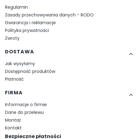
Regulamin
Zasady przechowywania danych - RODO
Gwarancja i reklamacje
Polityka prywatności
Zwroty
DOSTAWA
Jak wysyłamy
Dostępność produktów
Płatność
FIRMA
Informacje o firmie
Dane do przelewu
Montaż
Kontakt
Bezpieczne płatności