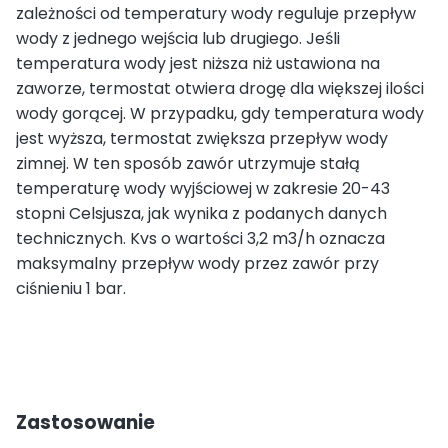
zależności od temperatury wody reguluje przepływ
wody z jednego wejścia lub drugiego. Jeśli
temperatura wody jest niższa niż ustawiona na
zaworze, termostat otwiera drogę dla większej ilości
wody gorącej. W przypadku, gdy temperatura wody
jest wyższa, termostat zwiększa przepływ wody
zimnej. W ten sposób zawór utrzymuje stałą
temperaturę wody wyjściowej w zakresie 20-43
stopni Celsjusza, jak wynika z podanych danych
technicznych. Kvs o wartości 3,2 m3/h oznacza
maksymalny przepływ wody przez zawór przy
ciśnieniu 1 bar.
Zastosowanie