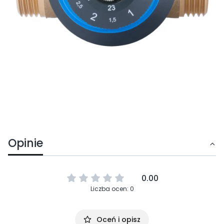
Opinie
0.00
Liczba ocen: 0
Oceń i opisz