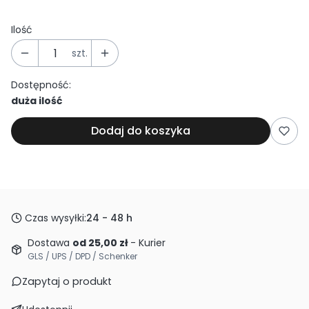
Ilość
szt.
Dostępność:
duża ilość
Dodaj do koszyka
Czas wysyłki:
24 - 48 h
Dostawa
od 25,00 zł
- Kurier
GLS / UPS / DPD / Schenker
Zapytaj o produkt