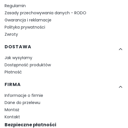
Regulamin
Zasady przechowywania danych - RODO
Gwarancja i reklamacje
Polityka prywatności
Zwroty
DOSTAWA
Jak wysyłamy
Dostępność produktów
Płatność
FIRMA
Informacje o firmie
Dane do przelewu
Montaż
Kontakt
Bezpieczne płatności