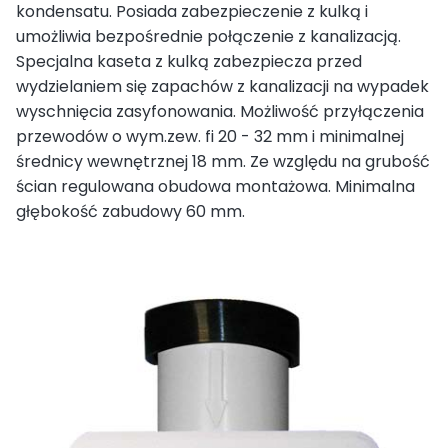
kondensatu. Posiada zabezpieczenie z kulką i
umożliwia bezpośrednie połączenie z kanalizacją.
Specjalna kaseta z kulką zabezpiecza przed
wydzielaniem się zapachów z kanalizacji na wypadek
wyschnięcia zasyfonowania. Możliwość przyłączenia
przewodów o wym.zew. fi 20 - 32 mm i minimalnej
średnicy wewnętrznej 18 mm. Ze względu na grubość
ścian regulowana obudowa montażowa. Minimalna
głębokość zabudowy 60 mm.