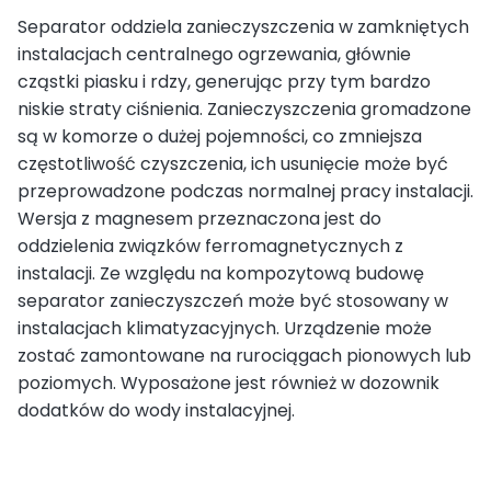
Separator oddziela zanieczyszczenia w zamkniętych
instalacjach centralnego ogrzewania, głównie
cząstki piasku i rdzy, generując przy tym bardzo
niskie straty ciśnienia. Zanieczyszczenia gromadzone
są w komorze o dużej pojemności, co zmniejsza
częstotliwość czyszczenia, ich usunięcie może być
przeprowadzone podczas normalnej pracy instalacji.
Wersja z magnesem przeznaczona jest do
oddzielenia związków ferromagnetycznych z
instalacji. Ze względu na kompozytową budowę
separator zanieczyszczeń może być stosowany w
instalacjach klimatyzacyjnych. Urządzenie może
zostać zamontowane na rurociągach pionowych lub
poziomych. Wyposażone jest również w dozownik
dodatków do wody instalacyjnej.