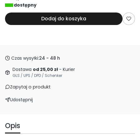
dostępny
Dodaj do koszyka
Czas wysyłki:
24 - 48 h
Dostawa
od 25,00 zł
- Kurier
GLS / UPS / DPD / Schenker
Zapytaj o produkt
Udostępnij
Opis