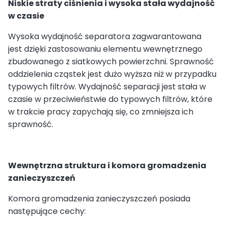
Niskie straty ciśnienia i wysoka stała wydajność
w czasie
Wysoka wydajność separatora zagwarantowana
jest dzięki zastosowaniu elementu wewnętrznego
zbudowanego z siatkowych powierzchni. Sprawność
oddzielenia cząstek jest dużo wyższa niż w przypadku
typowych filtrów. Wydajność separacji jest stała w
czasie w przeciwieństwie do typowych filtrów, które
w trakcie pracy zapychają się, co zmniejsza ich
sprawność.
Wewnętrzna struktura i komora gromadzenia
zanieczyszczeń
Komora gromadzenia zanieczyszczeń posiada
następujące cechy: