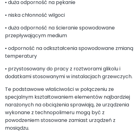
• duża odporność na pękanie
• niska chłonność wilgoci
• duża odporność na ścieranie spowodowane
przepływającym medium
• odporność na odkształcenia spowodowane zmianą
temperatury
• przystosowany do pracy z roztworami glikolu i
dodatkami stosowanymi w instalacjach grzewczych.
Te podstawowe właściwości w połączeniu ze
specjalnym kształtowaniem elementów najbardziej
narażonych na obciążenia sprawiają, że urządzenia
wykonane z technopolimeru mogą być z
powodzeniem stosowane zamiast urządzeń z
mosiądzu.