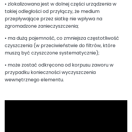
• zlokalizowana jest w dolnej części urządzenia w
takiej odległości od przyłączy, że medium
przepływające przez siatkę nie wpływa na
zgromadzone zanieczyszczenia;
• ma dużą pojemność, co zmniejsza częstotliwość
czyszczenia (w przeciwieństwie do filtrów, które
muszą być czyszczone systematycznie);
• może zostać odkręcona od korpusu zaworu w
przypadku konieczności wyczyszczenia
wewnętrznego elementu.