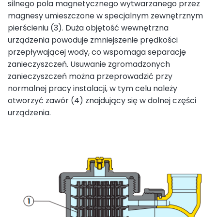
silnego pola magnetycznego wytwarzanego przez
magnesy umieszczone w specjalnym zewnętrznym
pierścieniu (3). Duża objętość wewnętrzna
urządzenia powoduje zmniejszenie prędkości
przepływającej wody, co wspomaga separację
zanieczyszczeń. Usuwanie zgromadzonych
zanieczyszczeń można przeprowadzić przy
normalnej pracy instalacji, w tym celu należy
otworzyć zawór (4) znajdujący się w dolnej części
urządzenia.