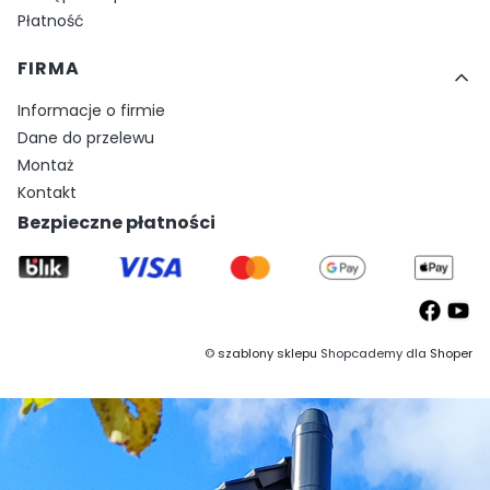
Płatność
FIRMA
Informacje o firmie
Dane do przelewu
Montaż
Kontakt
Bezpieczne płatności
©
szablony sklepu
Shopcademy dla
Shoper