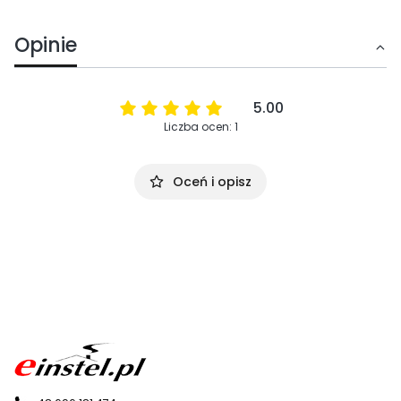
Opinie
5.00
Liczba ocen: 1
Oceń i opisz