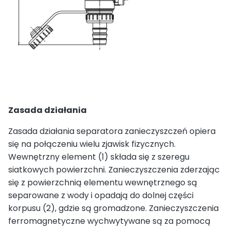
Zasada działania
Zasada działania separatora zanieczyszczeń opiera
się na połączeniu wielu zjawisk fizycznych.
Wewnętrzny element (1) składa się z szeregu
siatkowych powierzchni. Zanieczyszczenia zderzając
się z powierzchnią elementu wewnętrznego są
separowane z wody i opadają do dolnej części
korpusu (2), gdzie są gromadzone. Zanieczyszczenia
ferromagnetyczne wychwytywane są za pomocą