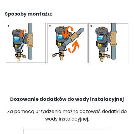
Sposoby montażu:
Dozowanie dodatków do wody instalacyjnej
Za pomocą urządzenia można dozować dodatki do
wody instalacyjnej.