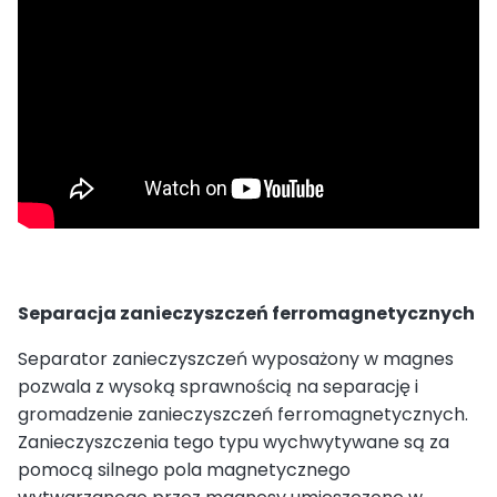
Separacja zanieczyszczeń ferromagnetycznych
Separator zanieczyszczeń wyposażony w magnes
pozwala z wysoką sprawnością na separację i
gromadzenie zanieczyszczeń ferromagnetycznych.
Zanieczyszczenia tego typu wychwytywane są za
pomocą silnego pola magnetycznego