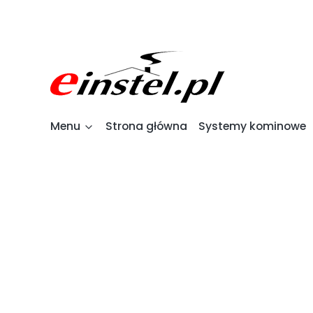
Menu
Strona główna
Systemy kominowe