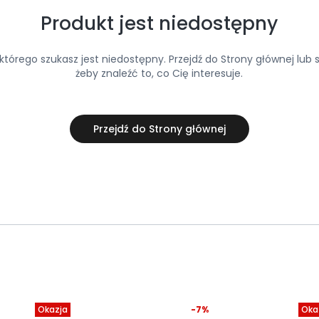
Produkt jest niedostępny
tórego szukasz jest niedostępny. Przejdź do Strony głównej lub s
żeby znaleźć to, co Cię interesuje.
Przejdź do Strony głównej
Okazja
-7%
Oka