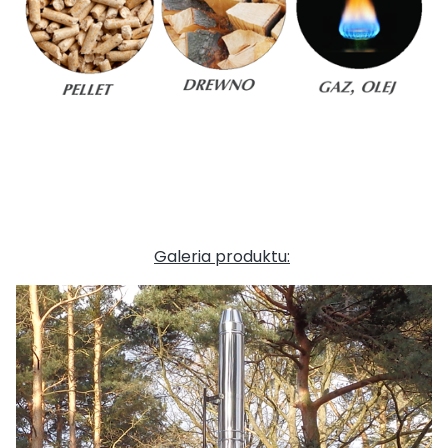
Galeria produktu: