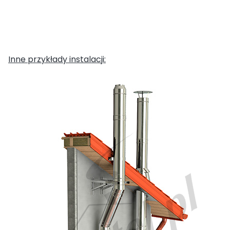
Inne przykłady instalacji: