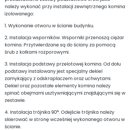
należy wykonać przy instalacji zewnętrznego komina
izolowanego:
1. Wykonanie otworu w ścianie budynku.
2. Instalacja wsporników. Wsporniki przenoszą ciężar
komina. Przytwierdzane są do ściany za pomocą
śrub z kołkami rozporowymi.
3. Instalacja podstawy przelotowej komina. Od dołu
podstawy instalowany jest specjalny dekiel
zamykający z odskraplaczem oraz uchwytami.
Dekiel oraz pozostałe elementy komina należy
spinać obejmami usztywniającymi znajdującymi się w
zestawie.
4. Instalacja trójnika 90°. Odejście trójnika należy
skierować w stronę wcześniej wykonanego otworu w
ścianie.