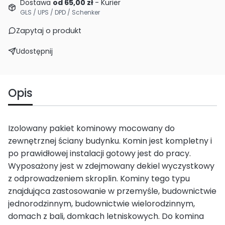
Dostawa
od 65,00 zł
- Kurier
GLS / UPS / DPD / Schenker
Zapytaj o produkt
Udostępnij
Opis
Izolowany pakiet kominowy mocowany do
zewnętrznej ściany budynku. Komin jest kompletny i
po prawidłowej instalacji gotowy jest do pracy.
Wyposażony jest w zdejmowany dekiel wyczystkowy
z odprowadzeniem skroplin. Kominy tego typu
znajdująca zastosowanie w przemyśle, budownictwie
jednorodzinnym, budownictwie wielorodzinnym,
domach z bali, domkach letniskowych. Do komina