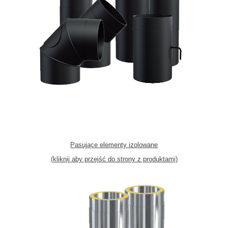
Pasujące elementy izolowane
(kliknij aby przejść do strony z produktami)