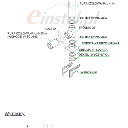
Wymiary: