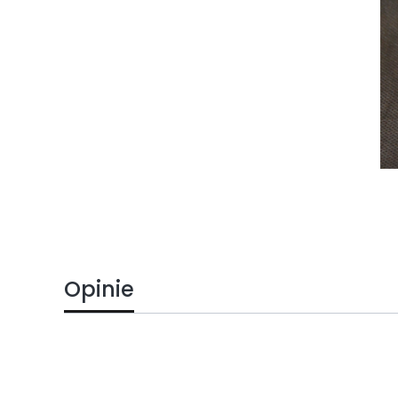
Opinie