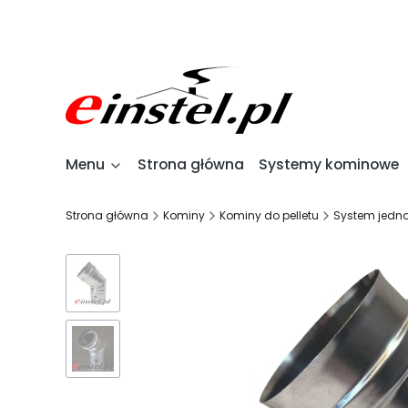
Menu
Strona główna
Systemy kominowe
Strona główna
Kominy
Kominy do pelletu
System jedno