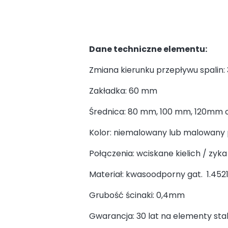
Dane techniczne elementu:
Zmiana kierunku przepływu spalin: 
Zakładka: 60 mm
Średnica: 80 mm, 100 mm, 120mm 
Kolor: niemalowany lub malowany
Połączenia: wciskane kielich / zyk
Materiał: kwasoodporny gat. 1.452
Grubość ścinaki: 0,4mm
Gwarancja: 30 lat na elementy sta