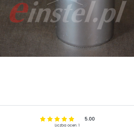
5.00
Liczba ocen: 1