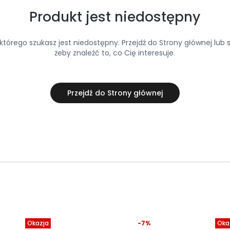
Produkt jest niedostępny
tórego szukasz jest niedostępny. Przejdź do Strony głównej lub s
żeby znaleźć to, co Cię interesuje.
Przejdź do Strony głównej
Okazja
-7%
Oka