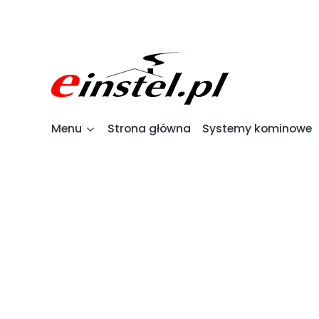
Menu
Strona główna
Systemy kominowe