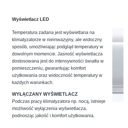
Wyświetlacz LED
Temperatura zadana jest wyświetlana na
klimatyzatorze w nieinwazyjny, ale widoczny
sposób, umożliwiając podgląd temperatury w
dowolnym momencie. Jasność wyświetlacza
dostosowana jest do intensywności światła w
pomieszczeniu, gwarantując komfort
użytkowania oraz widoczność temperatury w
każdych warunkach.
WYŁĄCZANY WYŚWIETLACZ
Podczas pracy klimatyzatora np. nocą, istnieje
możliwość wyłączenia wyświetlacza,
podnosząc jakość i komfort użytkowania.