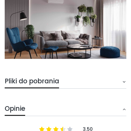
Pliki do pobrania
Opinie
3.50