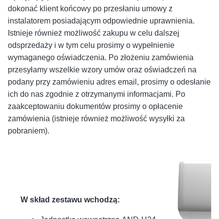
dokonać klient końcowy po przesłaniu umowy z
instalatorem posiadającym odpowiednie uprawnienia.
Istnieje również możliwość zakupu w celu dalszej
odsprzedaży i w tym celu prosimy o wypełnienie
wymaganego oświadczenia. Po złożeniu zamówienia
przesyłamy wszelkie wzory umów oraz oświadczeń na
podany przy zamówieniu adres email, prosimy o odesłanie
ich do nas zgodnie z otrzymanymi informacjami. Po
zaakceptowaniu dokumentów prosimy o opłacenie
zamówienia (istnieje również możliwość wysyłki za
pobraniem).
W skład zestawu wchodzą: