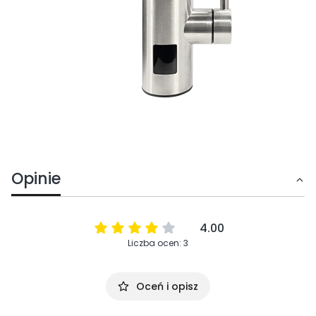
Opinie
4.00
Liczba ocen: 3
Oceń i opisz