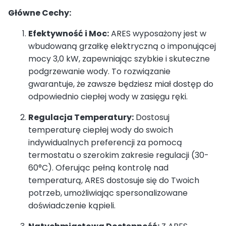
Główne Cechy:
Efektywność i Moc:
ARES wyposażony jest w
wbudowaną grzałkę elektryczną o imponującej
mocy 3,0 kW, zapewniając szybkie i skuteczne
podgrzewanie wody. To rozwiązanie
gwarantuje, że zawsze będziesz miał dostęp do
odpowiednio ciepłej wody w zasięgu ręki.
Regulacja Temperatury:
Dostosuj
temperaturę ciepłej wody do swoich
indywidualnych preferencji za pomocą
termostatu o szerokim zakresie regulacji (30-
60°C). Oferując pełną kontrolę nad
temperaturą, ARES dostosuje się do Twoich
potrzeb, umożliwiając spersonalizowane
doświadczenie kąpieli.