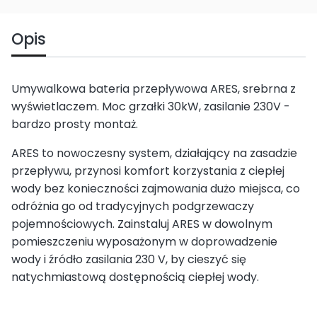
Opis
Umywalkowa bateria przepływowa ARES, srebrna z
wyświetlaczem. Moc grzałki 30kW, zasilanie 230V -
bardzo prosty montaż.
ARES to nowoczesny system, działający na zasadzie
przepływu, przynosi komfort korzystania z ciepłej
wody bez konieczności zajmowania dużo miejsca, co
odróżnia go od tradycyjnych podgrzewaczy
pojemnościowych. Zainstaluj ARES w dowolnym
pomieszczeniu wyposażonym w doprowadzenie
wody i źródło zasilania 230 V, by cieszyć się
natychmiastową dostępnością ciepłej wody.