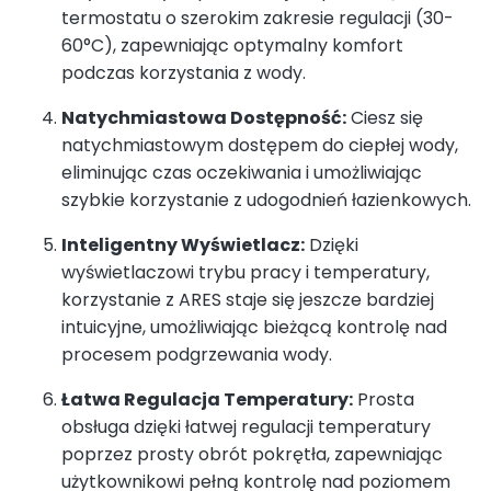
termostatu o szerokim zakresie regulacji (30-
60°C), zapewniając optymalny komfort
podczas korzystania z wody.
Natychmiastowa Dostępność:
Ciesz się
natychmiastowym dostępem do ciepłej wody,
eliminując czas oczekiwania i umożliwiając
szybkie korzystanie z udogodnień łazienkowych.
Inteligentny Wyświetlacz:
Dzięki
wyświetlaczowi trybu pracy i temperatury,
korzystanie z ARES staje się jeszcze bardziej
intuicyjne, umożliwiając bieżącą kontrolę nad
procesem podgrzewania wody.
Łatwa Regulacja Temperatury:
Prosta
obsługa dzięki łatwej regulacji temperatury
poprzez prosty obrót pokrętła, zapewniając
użytkownikowi pełną kontrolę nad poziomem