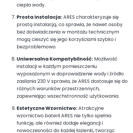
ciepła wody.
Prosta Instalacja:
ARES charakteryzuje się
prostą instalacją, co sprawia, że nawet osoby
bez doświadczenia w montażu technicznym
mogą cieszyć się jego korzyściami szybko i
bezproblemowo.
Uniwersalna Kompatybilność:
Możliwość
instalacji w każdym pomieszczeniu
wyposażonym w doprowadzenie wody i źródło
zasilania 230 V sprawia, że ARES dostosuje się do
różnych warunków przestrzennych,
zapewniając wszechstronność użytkowania.
Estetyczne Wzornictwo:
Atrakcyjne
wzornictwo baterii ARES nie tylko spełnia
funkcję, ale również dodaje elegancji i
nowoczesności do każdej łazienki, tworząc