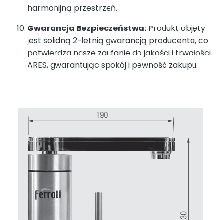
harmonijną przestrzeń.
Gwarancja Bezpieczeństwa:
Produkt objęty
jest solidną 2-letnią gwarancją producenta, co
potwierdza nasze zaufanie do jakości i trwałości
ARES, gwarantując spokój i pewność zakupu.