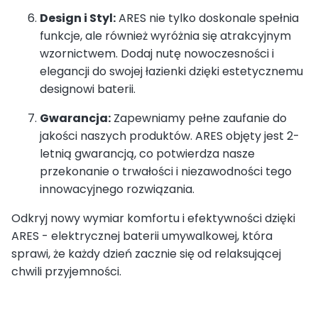
Design i Styl:
ARES nie tylko doskonale spełnia
funkcje, ale również wyróżnia się atrakcyjnym
wzornictwem. Dodaj nutę nowoczesności i
elegancji do swojej łazienki dzięki estetycznemu
designowi baterii.
Gwarancja:
Zapewniamy pełne zaufanie do
jakości naszych produktów. ARES objęty jest 2-
letnią gwarancją, co potwierdza nasze
przekonanie o trwałości i niezawodności tego
innowacyjnego rozwiązania.
Odkryj nowy wymiar komfortu i efektywności dzięki
ARES - elektrycznej baterii umywalkowej, która
sprawi, że każdy dzień zacznie się od relaksującej
chwili przyjemności.