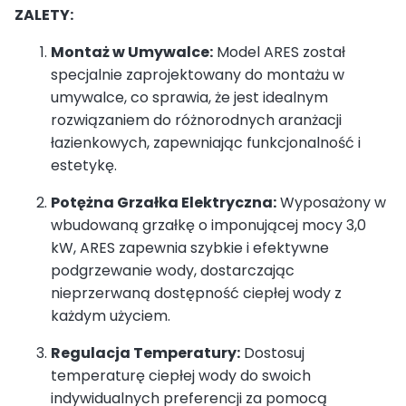
ZALETY:
Montaż w Umywalce:
Model ARES został
specjalnie zaprojektowany do montażu w
umywalce, co sprawia, że jest idealnym
rozwiązaniem do różnorodnych aranżacji
łazienkowych, zapewniając funkcjonalność i
estetykę.
Potężna Grzałka Elektryczna:
Wyposażony w
wbudowaną grzałkę o imponującej mocy 3,0
kW, ARES zapewnia szybkie i efektywne
podgrzewanie wody, dostarczając
nieprzerwaną dostępność ciepłej wody z
każdym użyciem.
Regulacja Temperatury:
Dostosuj
temperaturę ciepłej wody do swoich
indywidualnych preferencji za pomocą