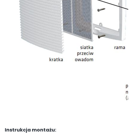
Instrukcja montażu: