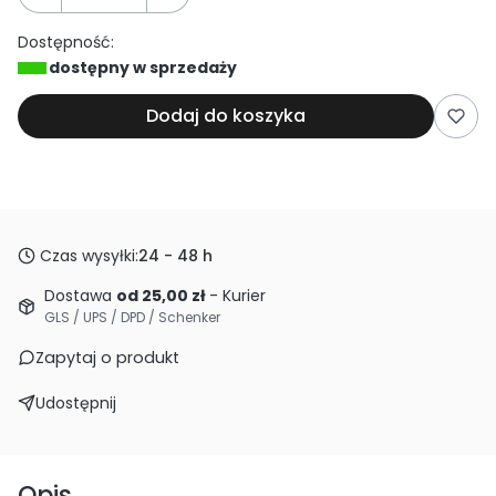
Dostępność:
dostępny w sprzedaży
Dodaj do koszyka
Czas wysyłki:
24 - 48 h
Dostawa
od 25,00 zł
- Kurier
GLS / UPS / DPD / Schenker
Zapytaj o produkt
Udostępnij
Opis