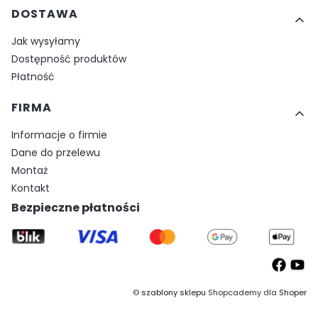
DOSTAWA
Jak wysyłamy
Dostępność produktów
Płatność
FIRMA
Informacje o firmie
Dane do przelewu
Montaż
Kontakt
Bezpieczne płatności
©
szablony sklepu
Shopcademy dla
Shoper